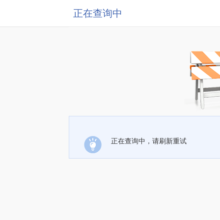
正在查询中
正在查询中，请刷新重试