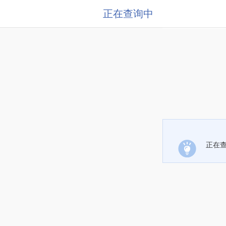
正在查询中
正在