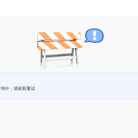
查询中，请刷新重试