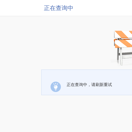
正在查询中
正在查询中，请刷新重试